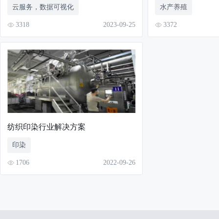
云服务，数据可视化
水产养殖
3318
2023-09-25
3372
纺织印染行业解决方案
印染
1706
2022-09-26