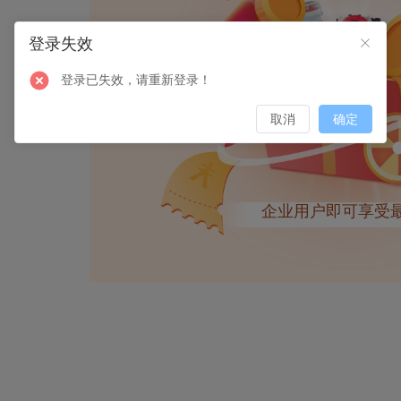
登录失效
登录已失效，请重新登录！
取消
确定
企业用户即可享受