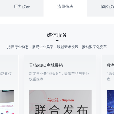
压力仪表
流量仪表
物位仪
媒体服务
把握行业动态，展现企业风采，以创新求发展，推动数字化变革
天猫MRO商城展销
数字化VR展厅
新零售业务“排头兵”，提供产品与平台
“源头厂家”实
双重保障
底一将产品与工